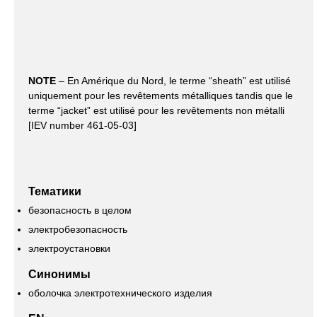
NOTE
– En Amérique du Nord, le terme “sheath” est utilisé
uniquement pour les revêtements métalliques tandis que le
terme “jacket” est utilisé pour les revêtements non métalli
[IEV number 461-05-03]
Тематики
безопасность в целом
электробезопасность
электроустановки
Синонимы
оболочка электротехнического изделия