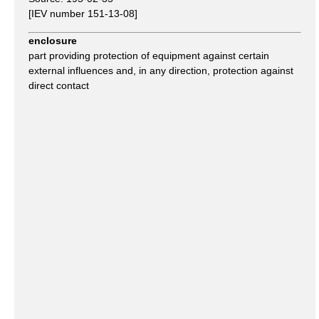
[IEV number 151-13-08]
enclosure
part providing protection of equipment against certain
external influences and, in any direction, protection against
direct contact