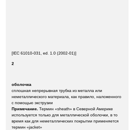
[IEC 61010-031, ed. 1.0 (2002-01)]
2
оболочка
сплошная непрерывная трубка из металла или
неметаллического материала, как правило, наложенного
с помощью экструзии
Примечание.
Термин «sheath» в Северной Америке
используется только для металлической оболочки, в то
время как для неметаллических покрытии применяется
термин «jacket»