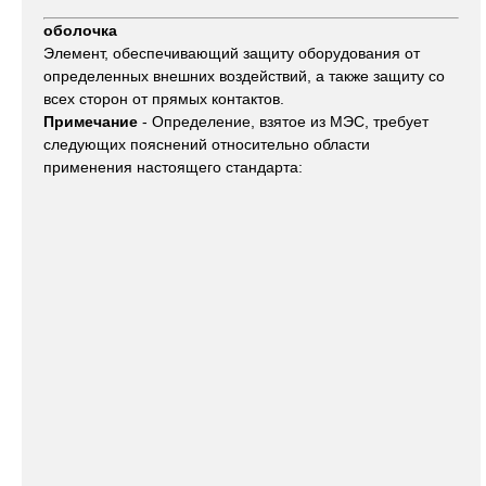
оболочка
Элемент, обеспечивающий защиту оборудования от
определенных внешних воздействий, а также защиту со
всех сторон от прямых контактов.
Примечание
- Определение, взятое из МЭС, требует
следующих пояснений относительно области
применения настоящего стандарта: