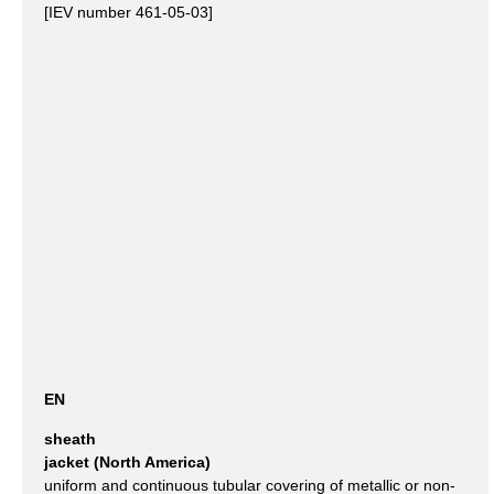
[IEV number 461-05-03]
EN
sheath
jacket (North America)
uniform and continuous tubular covering of metallic or non-