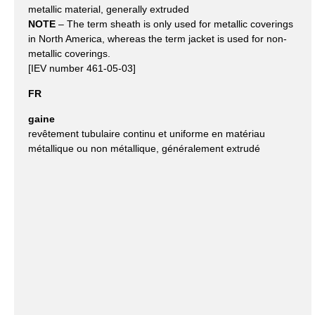
metallic material, generally extruded
NOTE
– The term sheath is only used for metallic coverings
in North America, whereas the term jacket is used for non-
metallic coverings.
[IEV number 461-05-03]
FR
gaine
revêtement tubulaire continu et uniforme en matériau
métallique ou non métallique, généralement extrudé