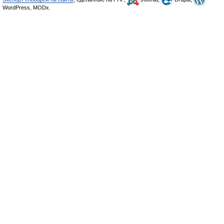
WordPress, MODx.