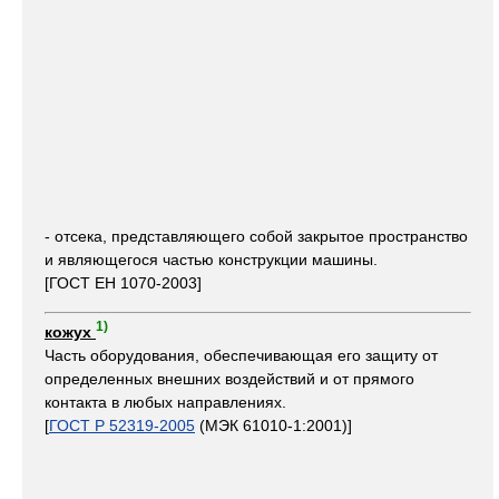
- отсека, представляющего собой закрытое пространство
и являющегося частью конструкции машины.
[ГОСТ ЕН 1070-2003]
1)
кожух
Часть оборудования, обеспечивающая его защиту от
определенных внешних воздействий и от прямого
контакта в любых направлениях.
[
ГОСТ Р 52319-2005
(МЭК 61010-1:2001)]