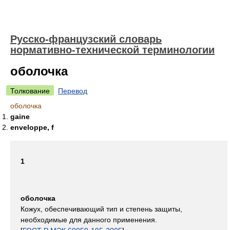
Русско-французский словарь
нормативно-технической терминологии
оболочка
Толкование
Перевод
оболочка
gaine
enveloppe, f
1
оболочка
Кожух, обеспечивающий тип и степень защиты,
необходимые для данного применения.